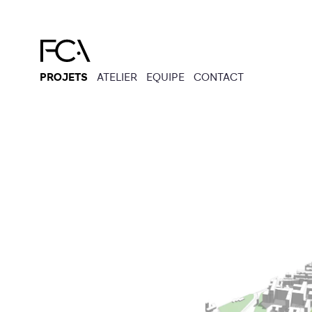
PROJETS
ATELIER
EQUIPE
CONTACT